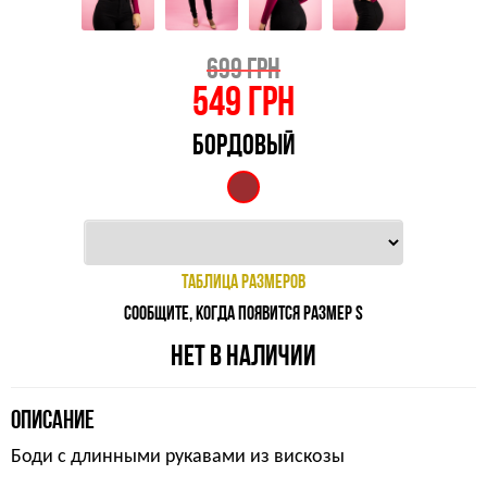
699 ГРН
549
ГРН
БОРДОВЫЙ
ТАБЛИЦА РАЗМЕРОВ
СООБЩИТЕ, КОГДА ПОЯВИТСЯ РАЗМЕР S
НЕТ В НАЛИЧИИ
ОПИСАНИЕ
Боди с длинными рукавами из вискозы