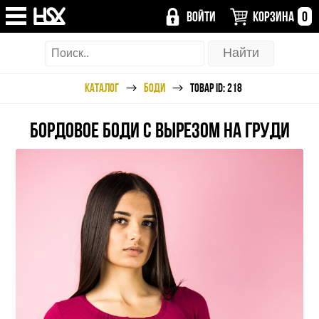
ВОЙТИ
КОРЗИНА
0
КАТАЛОГ
БОДИ
ТОВАР ID: 218
БОРДОВОЕ БОДИ С ВЫРЕЗОМ НА ГРУДИ