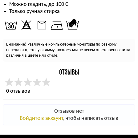
Можно гладить, до 100 С
Только ручная стирка
Внимание! Различные компьютерные мониторы по-разному
передают цветовую гамму, поэтому мы не несем ответственности за
различия в цвете или стиле.
ОТЗЫВЫ
0 отзывов
Отзывов нет
Войдите в аккаунт
, чтобы написать отзыв