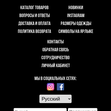
КАТАЛОГ ТОВАРОВ
НОВИНКИ
ВОПРОСЫ И ОТВЕТЫ
INSTAGRAM
ДОСТАВКА И ОПЛАТА
РАЗМЕРЫ ОДЕЖДЫ
ПОЛИТИКА ВОЗВРАТА
СИМВОЛЫ НА ЯРЛЫКЕ
КОНТАКТЫ
ОБРАТНАЯ СВЯЗЬ
СОТРУДНИЧЕСТВО
ЛИЧНЫЙ КАБИНЕТ
МЫ В СОЦИАЛЬНЫХ СЕТЯХ: