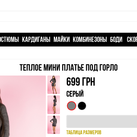
ОСТЮМЫ
КАРДИГАНЫ
МАЙКИ
КОМБИНЕЗОНЫ
БОДИ
СКО
ТЕПЛОЕ МИНИ ПЛАТЬЕ ПОД ГОРЛО
699
ГРН
СЕРЫЙ
ТАБЛИЦА РАЗМЕРОВ