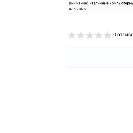
Внимание! Различные компьютерные
или стиле.
0 отзыв