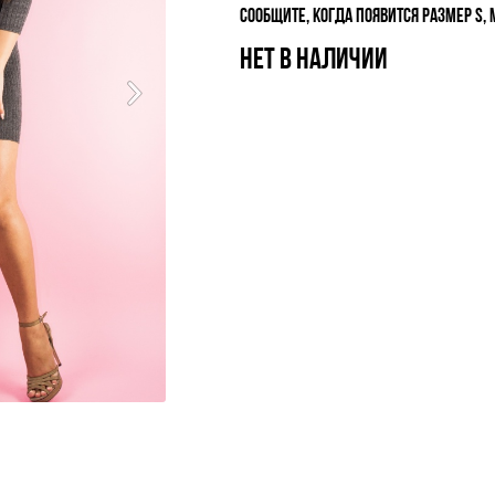
СООБЩИТЕ, КОГДА ПОЯВИТСЯ РАЗМЕР S, 
НЕТ В НАЛИЧИИ