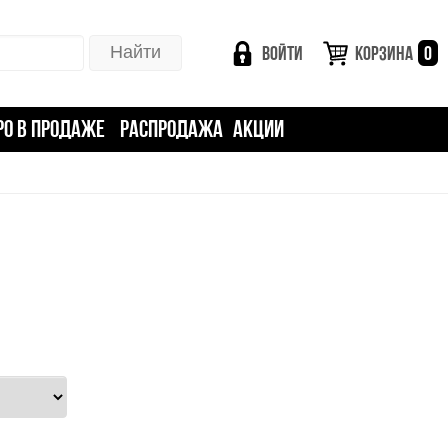
ВОЙТИ
КОРЗИНА
0
РО В ПРОДАЖЕ
РАСПРОДАЖА
АКЦИИ