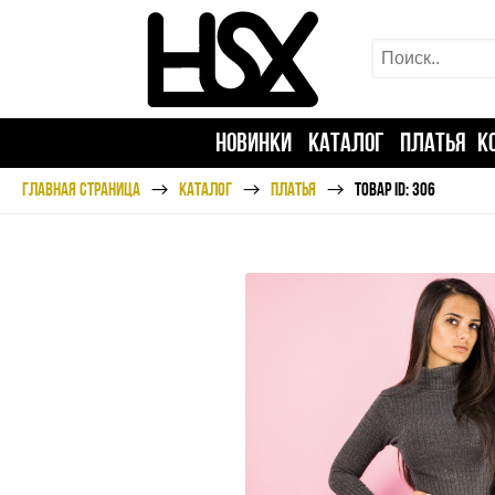
НОВИНКИ
КАТАЛОГ
ПЛАТЬЯ
К
ГЛАВНАЯ СТРАНИЦА
КАТАЛОГ
ПЛАТЬЯ
ТОВАР ID: 306