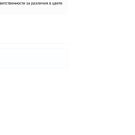
етственности за различия в цвете