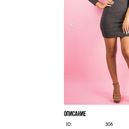
ОПИСАНИЕ
ID:
306