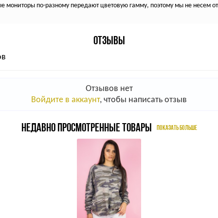
 мониторы по-разному передают цветовую гамму, поэтому мы не несем отв
ОТЗЫВЫ
ов
Отзывов нет
Войдите в аккаунт
, чтобы написать отзыв
НЕДАВНО ПРОСМОТРЕННЫЕ ТОВАРЫ
ПОКАЗАТЬ БОЛЬШЕ