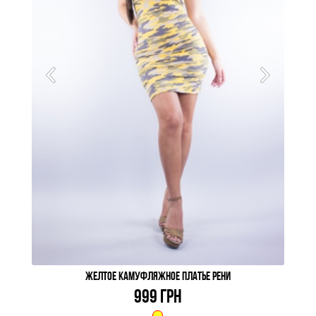
ЖЕЛТОЕ КАМУФЛЯЖНОЕ ПЛАТЬЕ РЕНИ
999 ГРН