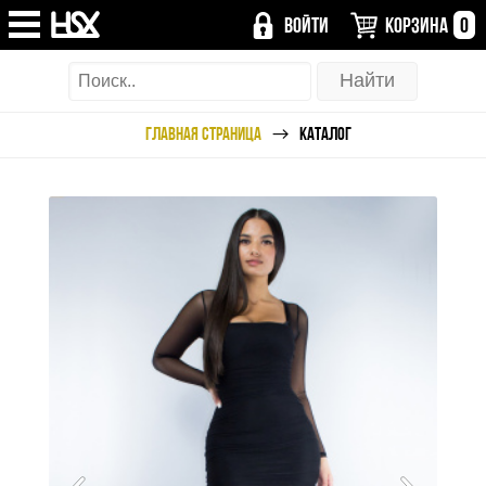
ВОЙТИ
КОРЗИНА
0
ГЛАВНАЯ СТРАНИЦА
КАТАЛОГ