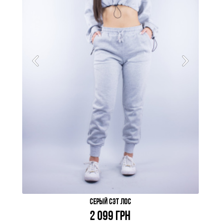
СЕРЫЙ СЭТ ЛОС
2 099 ГРН