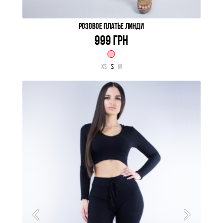
РОЗОВОЕ ПЛАТЬЕ ЛИНДИ
999 ГРН
XS
S
M