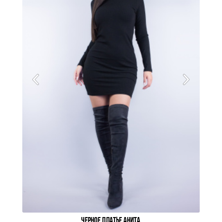
ЧЕРНОЕ ПЛАТЬЕ АНИТА