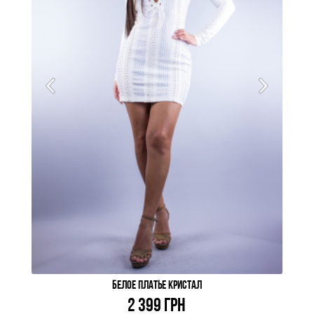
БЕЛОЕ ПЛАТЬЕ КРИСТАЛ
2 399 ГРН