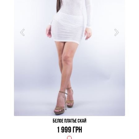
БЕЛОЕ ПЛАТЬЕ СКАЙ
1 999 ГРН