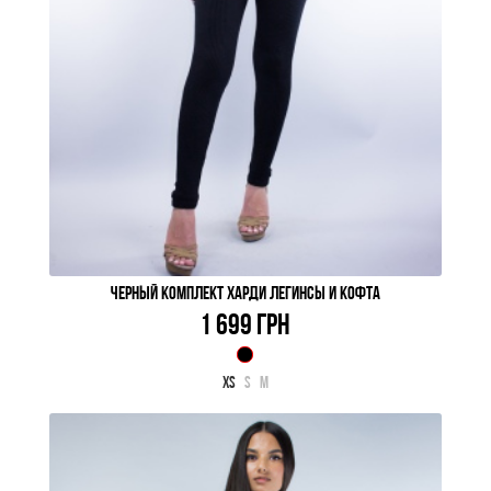
ЧЕРНЫЙ КОМПЛЕКТ ХАРДИ ЛЕГИНСЫ И КОФТА
1 699 ГРН
XS
S
M