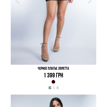
ЧЕРНОЕ ПЛАТЬЕ ЛОРЕТТА
1 399 ГРН
XS
S
M