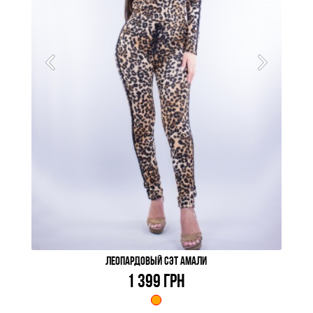
ЛЕОПАРДОВЫЙ СЭТ АМАЛИ
1 399 ГРН