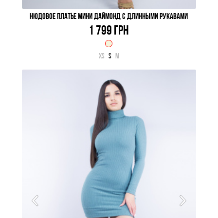
НЮДОВОЕ ПЛАТЬЕ МИНИ ДАЙМОНД C ДЛИННЫМИ РУКАВАМИ
1 799 ГРН
XS
S
M