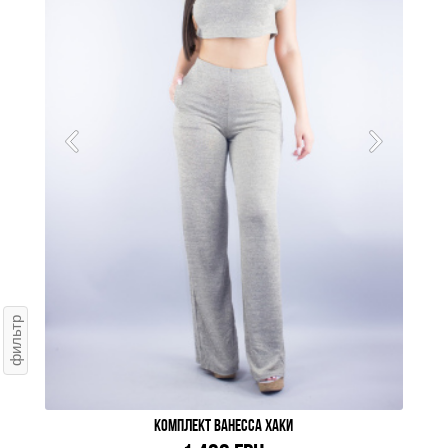
фильтр
КОМПЛЕКТ ВАНЕССА ХАКИ