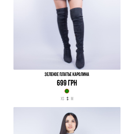
ЗЕЛЕНОЕ ПЛАТЬЕ КАРОЛИНА
699 ГРН
XS
S
M