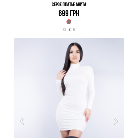
СЕРОЕ ПЛАТЬЕ АНИТА
699 ГРН
XS
S
M