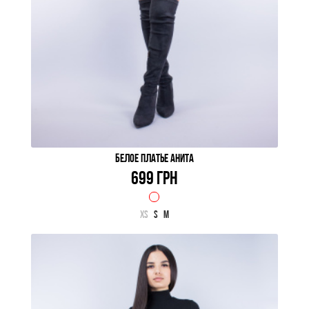
БЕЛОЕ ПЛАТЬЕ АНИТА
699 ГРН
XS
S
M