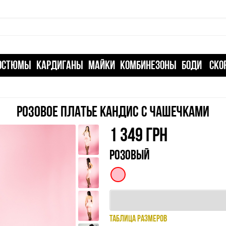
ОСТЮМЫ
КАРДИГАНЫ
МАЙКИ
КОМБИНЕЗОНЫ
БОДИ
СКО
РОЗОВОЕ ПЛАТЬЕ КАНДИС С ЧАШЕЧКАМИ
1 349
ГРН
РОЗОВЫЙ
ТАБЛИЦА РАЗМЕРОВ