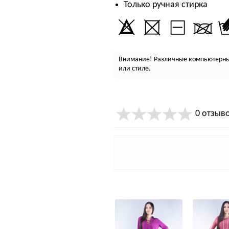
Только ручная стирка
Внимание! Различные компьютерные
или стиле.
0 отзыв