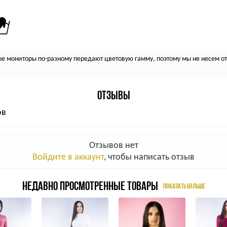
 мониторы по-разному передают цветовую гамму, поэтому мы не несем отв
ОТЗЫВЫ
ов
Отзывов нет
Войдите в аккаунт
, чтобы написать отзыв
НЕДАВНО ПРОСМОТРЕННЫЕ ТОВАРЫ
ПОКАЗАТЬ БОЛЬШЕ