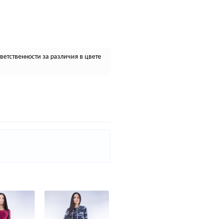
етственности за различия в цвете