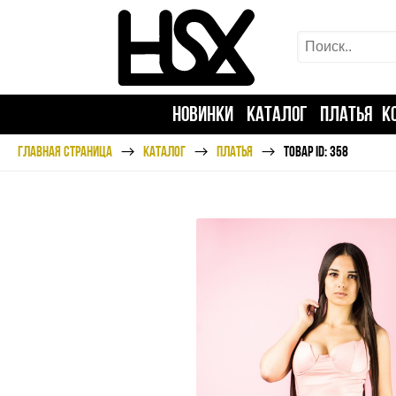
НОВИНКИ
КАТАЛОГ
ПЛАТЬЯ
К
ГЛАВНАЯ СТРАНИЦА
КАТАЛОГ
ПЛАТЬЯ
ТОВАР ID: 358