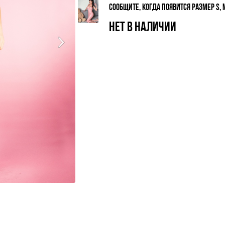
СООБЩИТЕ, КОГДА ПОЯВИТСЯ РАЗМЕР S, 
НЕТ В НАЛИЧИИ