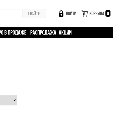
ВОЙТИ
КОРЗИНА
0
РО В ПРОДАЖЕ
РАСПРОДАЖА
АКЦИИ