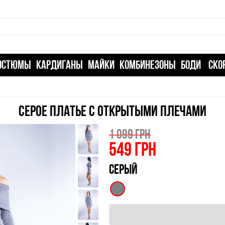
ОСТЮМЫ
КАРДИГАНЫ
МАЙКИ
КОМБИНЕЗОНЫ
БОДИ
СКО
СЕРОЕ ПЛАТЬЕ С ОТКРЫТЫМИ ПЛЕЧАМИ
1 099 ГРН
549
ГРН
СЕРЫЙ