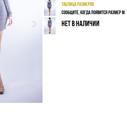
ТАБЛИЦА РАЗМЕРОВ
СООБЩИТЕ, КОГДА ПОЯВИТСЯ РАЗМЕР M
НЕТ В НАЛИЧИИ