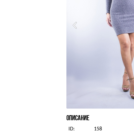
ОПИСАНИЕ
ID:
158