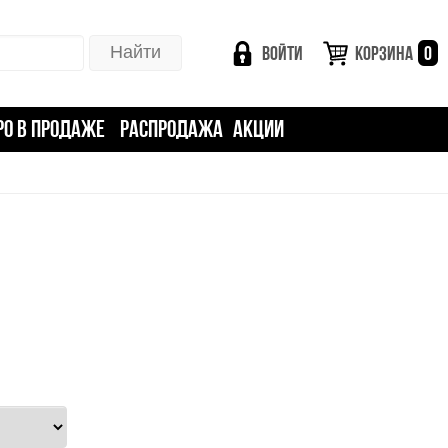
ВОЙТИ
КОРЗИНА
0
РО В ПРОДАЖЕ
РАСПРОДАЖА
АКЦИИ