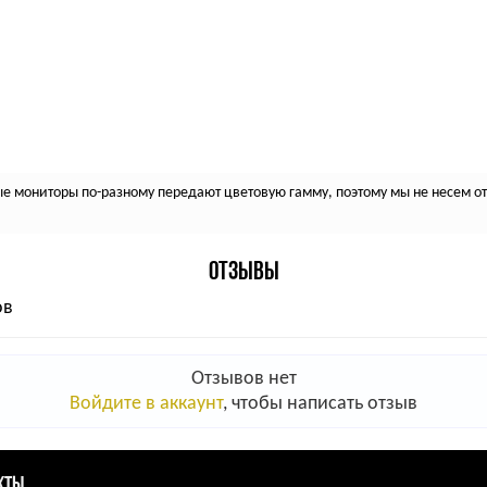
 мониторы по-разному передают цветовую гамму, поэтому мы не несем отв
ОТЗЫВЫ
ов
Отзывов нет
Войдите в аккаунт
, чтобы написать отзыв
КТЫ