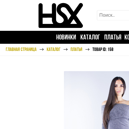
НОВИНКИ
КАТАЛОГ
ПЛАТЬЯ
К
ГЛАВНАЯ СТРАНИЦА
КАТАЛОГ
ПЛАТЬЯ
ТОВАР ID: 158