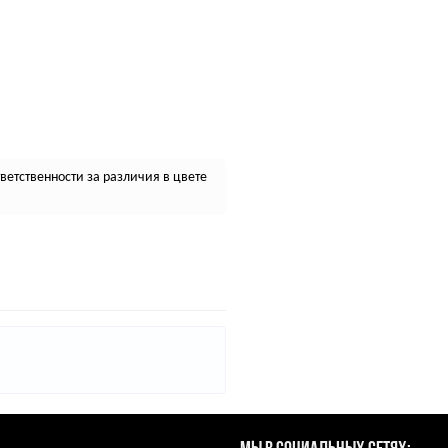
етственности за различия в цвете