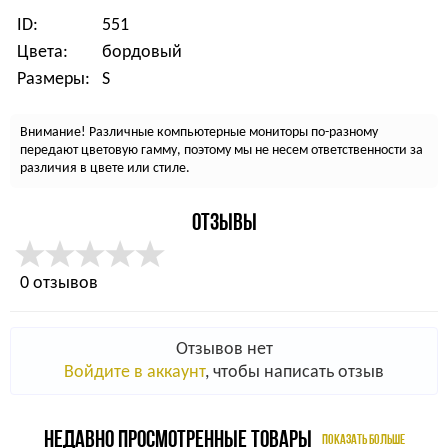
ID:
551
Цвета:
бордовый
Размеры:
S
Внимание! Различные компьютерные мониторы по-разному
передают цветовую гамму, поэтому мы не несем ответственности за
различия в цвете или стиле.
ОТЗЫВЫ
0 отзывов
Отзывов нет
Войдите в аккаунт
, чтобы написать отзыв
НЕДАВНО ПРОСМОТРЕННЫЕ ТОВАРЫ
ПОКАЗАТЬ БОЛЬШЕ