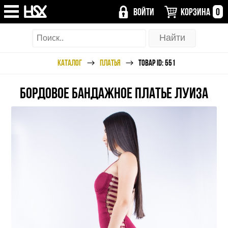
ВОЙТИ
КОРЗИНА
0
КАТАЛОГ
ПЛАТЬЯ
ТОВАР ID: 551
БОРДОВОЕ БАНДАЖНОЕ ПЛАТЬЕ ЛУИЗА