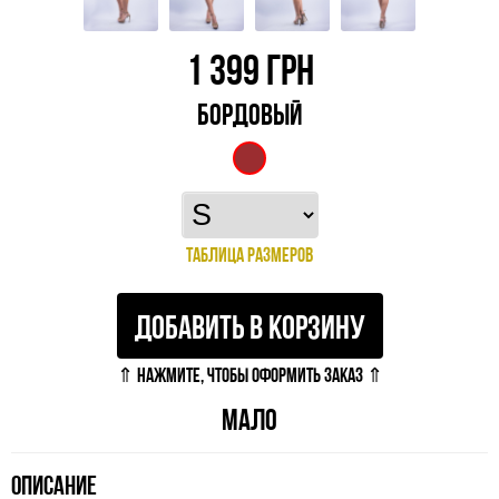
1 399
ГРН
БОРДОВЫЙ
ТАБЛИЦА РАЗМЕРОВ
ДОБАВИТЬ В КОРЗИНУ
⇑ НАЖМИТЕ, ЧТОБЫ ОФОРМИТЬ ЗАКАЗ ⇑
МАЛО
ОПИСАНИЕ