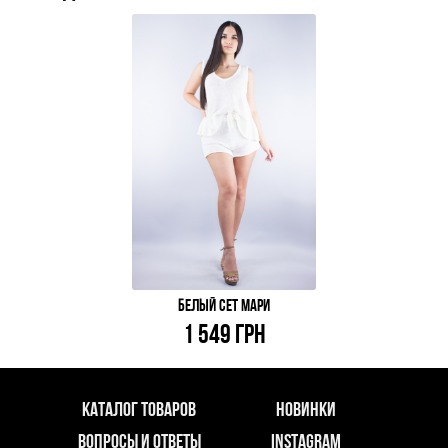
БЕЛЫЙ СЕТ МАРИ
1 549 ГРН
КАТАЛОГ ТОВАРОВ
НОВИНКИ
ВОПРОСЫ И ОТВЕТЫ
INSTAGRAM