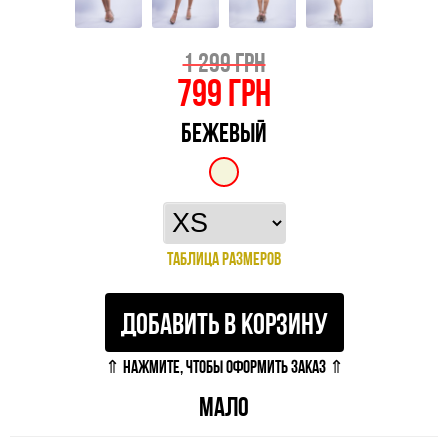
1 299 ГРН
799
ГРН
БЕЖЕВЫЙ
ТАБЛИЦА РАЗМЕРОВ
ДОБАВИТЬ В КОРЗИНУ
⇑ НАЖМИТЕ, ЧТОБЫ ОФОРМИТЬ ЗАКАЗ ⇑
МАЛО