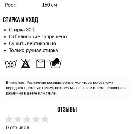
Рост:
160 см
СТИРКА И УХОД
Стирка 30 С
Отбеливание запрешено
Сушить вертикально
Только ручная стирка
Внимание! Различные компьютерные мониторы по-разному
передают цветовую гамму, поэтому мы не несем ответственности за
различия в цвете или стиле.
ОТЗЫВЫ
0 отзывов