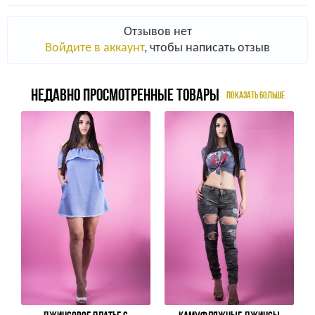
Отзывов нет
Войдите в аккаунт
, чтобы написать отзыв
НЕДАВНО ПРОСМОТРЕННЫЕ ТОВАРЫ
ПОКАЗАТЬ БОЛЬШЕ