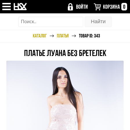
ВОЙТИ
КОРЗИНА
0
КАТАЛОГ
ПЛАТЬЯ
ТОВАР ID: 343
ПЛАТЬЕ ЛУАНА БЕЗ БРЕТЕЛЕК