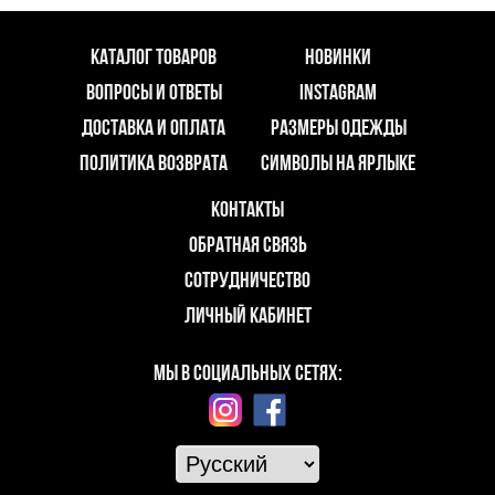
КАТАЛОГ ТОВАРОВ
НОВИНКИ
ВОПРОСЫ И ОТВЕТЫ
INSTAGRAM
ДОСТАВКА И ОПЛАТА
РАЗМЕРЫ ОДЕЖДЫ
ПОЛИТИКА ВОЗВРАТА
СИМВОЛЫ НА ЯРЛЫКЕ
КОНТАКТЫ
ОБРАТНАЯ СВЯЗЬ
СОТРУДНИЧЕСТВО
ЛИЧНЫЙ КАБИНЕТ
МЫ В СОЦИАЛЬНЫХ СЕТЯХ: