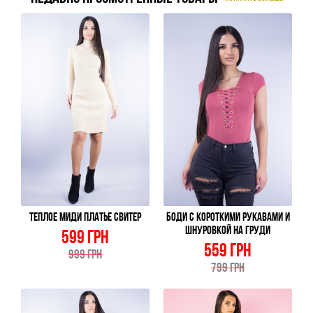
ТЕПЛОЕ МИДИ ПЛАТЬЕ СВИТЕР
БОДИ С КОРОТКИМИ РУКАВАМИ И
ШНУРОВКОЙ НА ГРУДИ
599 ГРН
559 ГРН
999 ГРН
799 ГРН