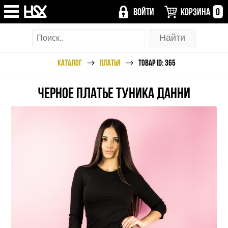
ВОЙТИ
КОРЗИНА
0
КАТАЛОГ
ПЛАТЬЯ
ТОВАР ID: 365
ЧЕРНОЕ ПЛАТЬЕ ТУНИКА ДАННИ