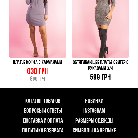
ПЛАТЬЕ КОФТА С КАРМАНАМИ
ОБТЯГИВАЮЩЕЕ ПЛАТЬЕ СВИТЕР С
РУКАВАМИ 3/4
630 ГРН
599 ГРН
899 ГРН
КАТАЛОГ ТОВАРОВ
НОВИНКИ
ВОПРОСЫ И ОТВЕТЫ
INSTAGRAM
ДОСТАВКА И ОПЛАТА
РАЗМЕРЫ ОДЕЖДЫ
ПОЛИТИКА ВОЗВРАТА
СИМВОЛЫ НА ЯРЛЫКЕ