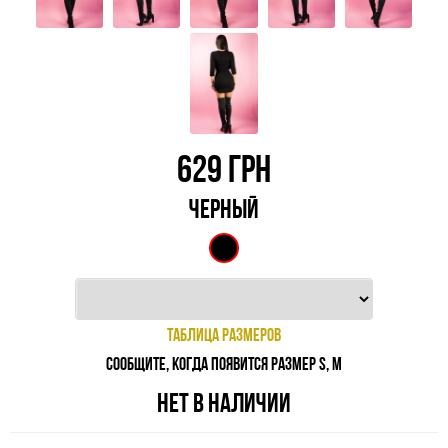
629
ГРН
ЧЕРНЫЙ
ТАБЛИЦА РАЗМЕРОВ
СООБЩИТЕ, КОГДА ПОЯВИТСЯ РАЗМЕР S, M
НЕТ В НАЛИЧИИ