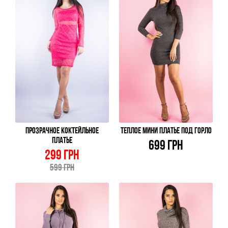
ПРОЗРАЧНОЕ КОКТЕЙЛЬНОЕ
ТЕПЛОЕ МИНИ ПЛАТЬЕ ПОД ГОРЛО
ПЛАТЬЕ
699 ГРН
299 ГРН
599 ГРН