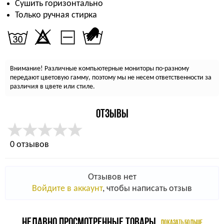
Сушить горизонтально
Только ручная стирка
Внимание! Различные компьютерные мониторы по-разному
передают цветовую гамму, поэтому мы не несем ответственности за
различия в цвете или стиле.
ОТЗЫВЫ
0 отзывов
Отзывов нет
Войдите в аккаунт
, чтобы написать отзыв
НЕДАВНО ПРОСМОТРЕННЫЕ ТОВАРЫ
ПОКАЗАТЬ БОЛЬШЕ