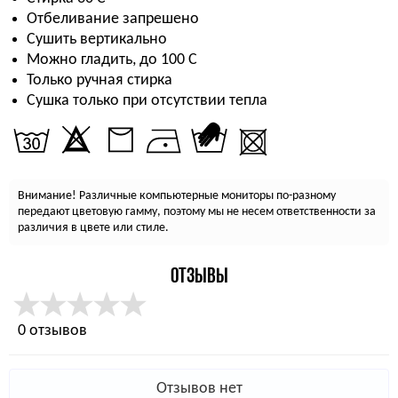
Отбеливание запрешено
Сушить вертикально
Можно гладить, до 100 С
Только ручная стирка
Сушка только при отсутствии тепла
Внимание! Различные компьютерные мониторы по-разному
передают цветовую гамму, поэтому мы не несем ответственности за
различия в цвете или стиле.
ОТЗЫВЫ
0 отзывов
Отзывов нет