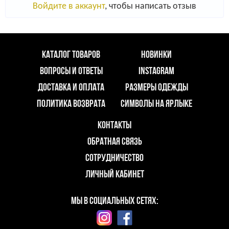
Войдите в аккаунт
, чтобы написать отзыв
КАТАЛОГ ТОВАРОВ
НОВИНКИ
ВОПРОСЫ И ОТВЕТЫ
INSTAGRAM
ДОСТАВКА И ОПЛАТА
РАЗМЕРЫ ОДЕЖДЫ
ПОЛИТИКА ВОЗВРАТА
СИМВОЛЫ НА ЯРЛЫКЕ
КОНТАКТЫ
ОБРАТНАЯ СВЯЗЬ
СОТРУДНИЧЕСТВО
ЛИЧНЫЙ КАБИНЕТ
МЫ В СОЦИАЛЬНЫХ СЕТЯХ: