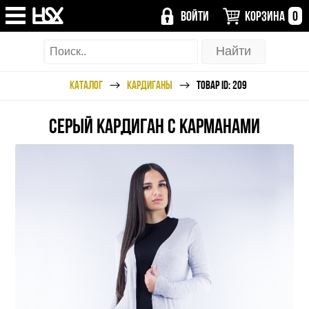
ВОЙТИ
КОРЗИНА
0
КАТАЛОГ
КАРДИГАНЫ
ТОВАР ID: 209
СЕРЫЙ КАРДИГАН С КАРМАНАМИ