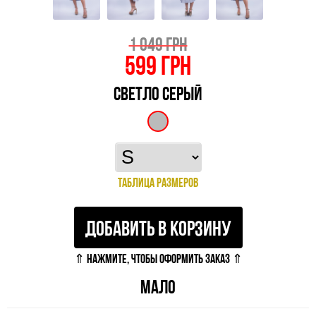
1 049 ГРН
599
ГРН
СВЕТЛО СЕРЫЙ
ТАБЛИЦА РАЗМЕРОВ
ДОБАВИТЬ В КОРЗИНУ
⇑ НАЖМИТЕ, ЧТОБЫ ОФОРМИТЬ ЗАКАЗ ⇑
МАЛО