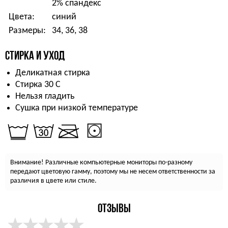
2% спандекс
Цвета:
синий
Размеры:
34, 36, 38
СТИРКА И УХОД
Деликатная стирка
Стирка 30 С
Нельзя гладить
Сушка при низкой температуре
Внимание! Различные компьютерные мониторы по-разному
передают цветовую гамму, поэтому мы не несем ответственности за
различия в цвете или стиле.
ОТЗЫВЫ