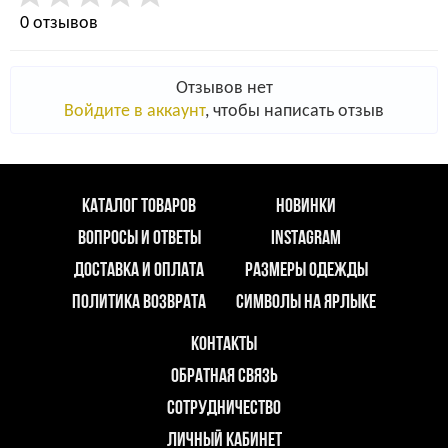
0 отзывов
Отзывов нет
Войдите в аккаунт
, чтобы написать отзыв
КАТАЛОГ ТОВАРОВ
НОВИНКИ
ВОПРОСЫ И ОТВЕТЫ
INSTAGRAM
ДОСТАВКА И ОПЛАТА
РАЗМЕРЫ ОДЕЖДЫ
ПОЛИТИКА ВОЗВРАТА
СИМВОЛЫ НА ЯРЛЫКЕ
КОНТАКТЫ
ОБРАТНАЯ СВЯЗЬ
СОТРУДНИЧЕСТВО
ЛИЧНЫЙ КАБИНЕТ