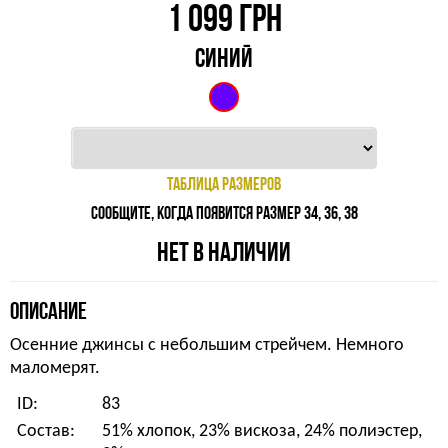
1 099
ГРН
СИНИЙ
ТАБЛИЦА РАЗМЕРОВ
СООБЩИТЕ, КОГДА ПОЯВИТСЯ РАЗМЕР 34, 36, 38
НЕТ В НАЛИЧИИ
ОПИСАНИЕ
Осенние джинсы с небольшим стрейчем. Немного
маломерят.
ID:
83
Состав:
51% хлопок, 23% вискоза, 24% полиэстер,