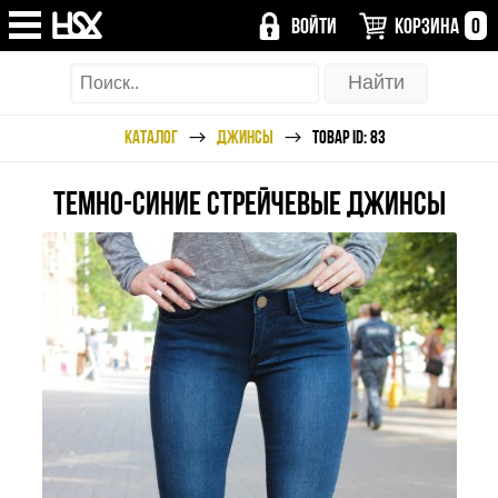
ВОЙТИ
КОРЗИНА
0
КАТАЛОГ
ДЖИНСЫ
ТОВАР ID: 83
ТЕМНО-СИНИЕ СТРЕЙЧЕВЫЕ ДЖИНСЫ