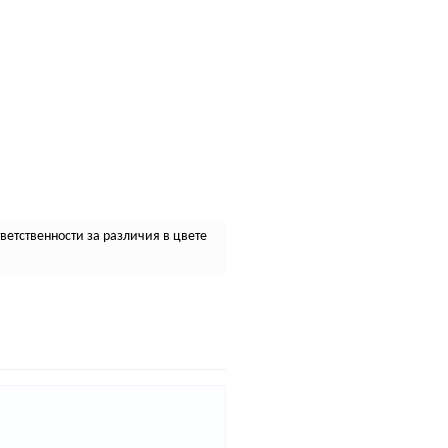
етственности за различия в цвете