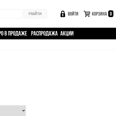
ВОЙТИ
КОРЗИНА
0
РО В ПРОДАЖЕ
РАСПРОДАЖА
АКЦИИ