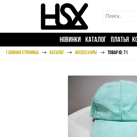
НОВИНКИ
КАТАЛОГ
ПЛАТЬЯ
К
ГЛАВНАЯ СТРАНИЦА
КАТАЛОГ
АКСЕССУАРЫ
ТОВАР ID: 71