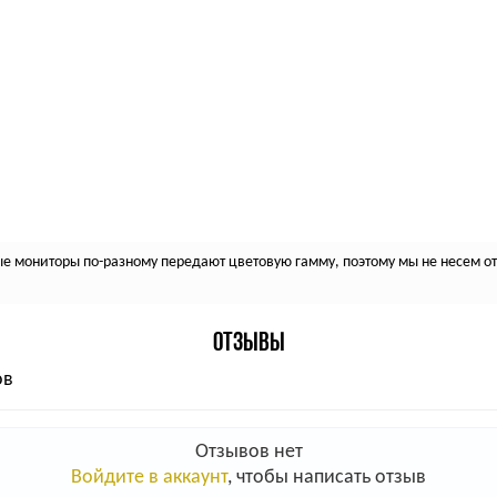
 мониторы по-разному передают цветовую гамму, поэтому мы не несем отв
ОТЗЫВЫ
ов
Отзывов нет
Войдите в аккаунт
, чтобы написать отзыв