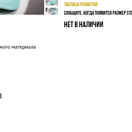
ТАБЛИЦА РАЗМЕРОВ
СООБЩИТЕ, КОГДА ПОЯВИТСЯ РАЗМЕР ST
НЕТ В НАЛИЧИИ
тного материала
О