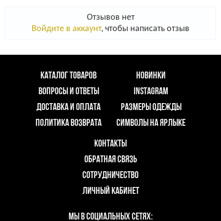
Отзывов нет
Войдите в аккаунт
, чтобы написать отзыв
КАТАЛОГ ТОВАРОВ
НОВИНКИ
ВОПРОСЫ И ОТВЕТЫ
INSTAGRAM
ДОСТАВКА И ОПЛАТА
РАЗМЕРЫ ОДЕЖДЫ
ПОЛИТИКА ВОЗВРАТА
СИМВОЛЫ НА ЯРЛЫКЕ
КОНТАКТЫ
ОБРАТНАЯ СВЯЗЬ
СОТРУДНИЧЕСТВО
ЛИЧНЫЙ КАБИНЕТ
МЫ В СОЦИАЛЬНЫХ СЕТЯХ: