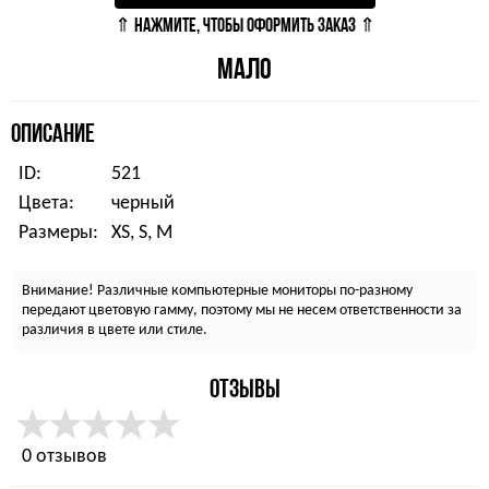
⇑ НАЖМИТЕ, ЧТОБЫ ОФОРМИТЬ ЗАКАЗ ⇑
МАЛО
ОПИСАНИЕ
ID:
521
Цвета:
черный
Размеры:
XS, S, M
Внимание! Различные компьютерные мониторы по-разному
передают цветовую гамму, поэтому мы не несем ответственности за
различия в цвете или стиле.
ОТЗЫВЫ
0 отзывов