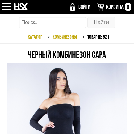
ВОЙТИ
КОРЗИНА
0
КАТАЛОГ
КОМБИНЕЗОНЫ
ТОВАР ID: 521
ЧЕРНЫЙ КОМБИНЕЗОН САРА