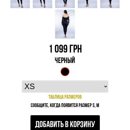
1 099
ГРН
ЧЕРНЫЙ
ТАБЛИЦА РАЗМЕРОВ
СООБЩИТЕ, КОГДА ПОЯВИТСЯ РАЗМЕР S, M
ДОБАВИТЬ В КОРЗИНУ