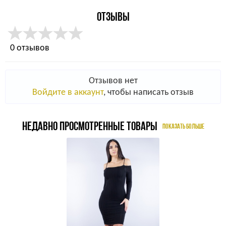
ОТЗЫВЫ
0 отзывов
Отзывов нет
Войдите в аккаунт
, чтобы написать отзыв
НЕДАВНО ПРОСМОТРЕННЫЕ ТОВАРЫ
ПОКАЗАТЬ БОЛЬШЕ