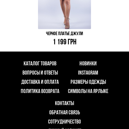
ЧЕРНОЕ ПЛАТЬЕ ДЖУЛИ
1 199 ГРН
КАТАЛОГ ТОВАРОВ
НОВИНКИ
ВОПРОСЫ И ОТВЕТЫ
INSTAGRAM
ДОСТАВКА И ОПЛАТА
РАЗМЕРЫ ОДЕЖДЫ
ПОЛИТИКА ВОЗВРАТА
СИМВОЛЫ НА ЯРЛЫКЕ
КОНТАКТЫ
ОБРАТНАЯ СВЯЗЬ
СОТРУДНИЧЕСТВО