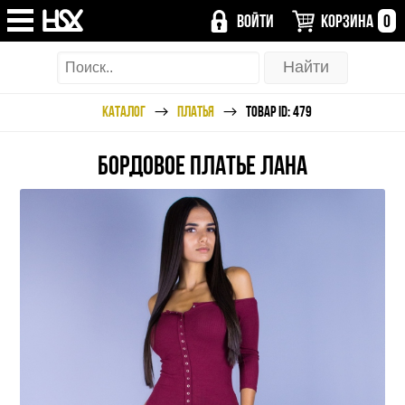
ВОЙТИ
КОРЗИНА
0
КАТАЛОГ
ПЛАТЬЯ
ТОВАР ID: 479
БОРДОВОЕ ПЛАТЬЕ ЛАНА