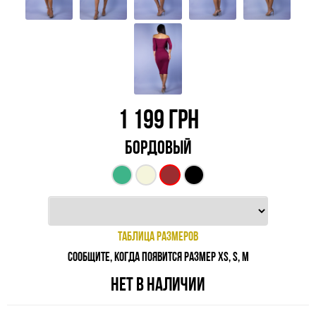
1 199
ГРН
БОРДОВЫЙ
ТАБЛИЦА РАЗМЕРОВ
СООБЩИТЕ, КОГДА ПОЯВИТСЯ РАЗМЕР XS, S, M
НЕТ В НАЛИЧИИ