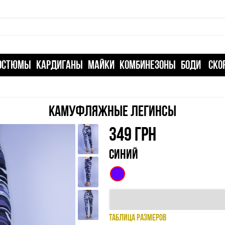
ОСТЮМЫ
КАРДИГАНЫ
МАЙКИ
КОМБИНЕЗОНЫ
БОДИ
СКО
КАМУФЛЯЖНЫЕ ЛЕГИНСЫ
349
ГРН
СИНИЙ
ТАБЛИЦА РАЗМЕРОВ