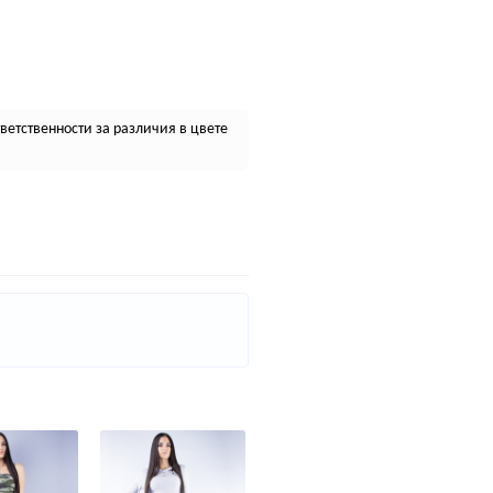
етственности за различия в цвете