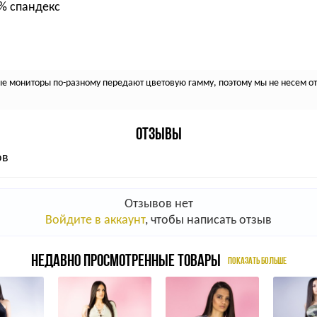
8% спандекс
 мониторы по-разному передают цветовую гамму, поэтому мы не несем отв
ОТЗЫВЫ
ов
Отзывов нет
Войдите в аккаунт
, чтобы написать отзыв
НЕДАВНО ПРОСМОТРЕННЫЕ ТОВАРЫ
ПОКАЗАТЬ БОЛЬШЕ