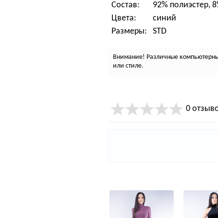
Состав:
92% полиэстер, 
Цвета:
синий
Размеры:
STD
Внимание! Различные компьютерные
или стиле.
0 отзыв