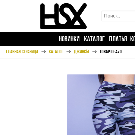
НОВИНКИ
КАТАЛОГ
ПЛАТЬЯ
К
ГЛАВНАЯ СТРАНИЦА
КАТАЛОГ
ДЖИНСЫ
ТОВАР ID: 470