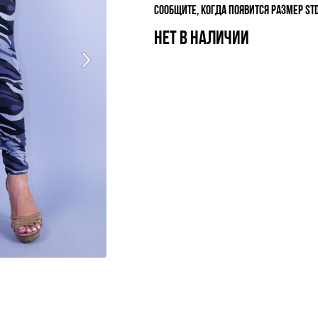
СООБЩИТЕ, КОГДА ПОЯВИТСЯ РАЗМЕР ST
НЕТ В НАЛИЧИИ