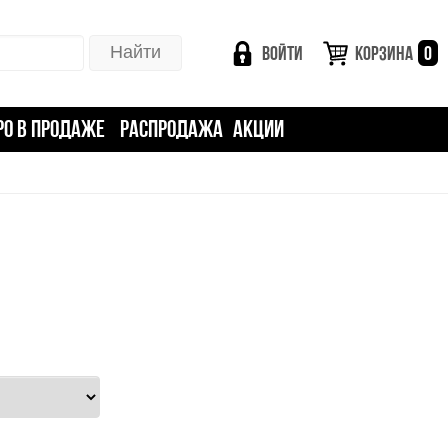
ВОЙТИ
КОРЗИНА
0
РО В ПРОДАЖЕ
РАСПРОДАЖА
АКЦИИ