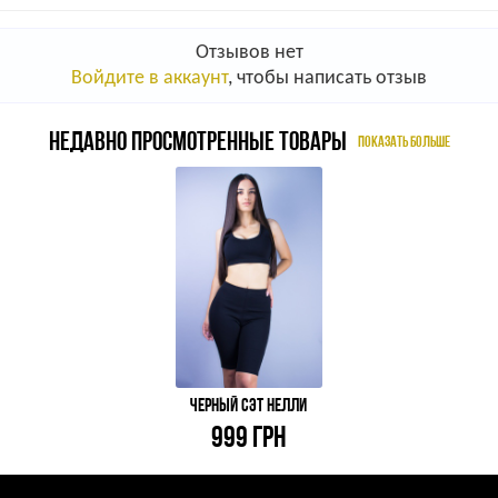
Отзывов нет
Войдите в аккаунт
, чтобы написать отзыв
НЕДАВНО ПРОСМОТРЕННЫЕ ТОВАРЫ
ПОКАЗАТЬ БОЛЬШЕ
ЧЕРНЫЙ СЭТ НЕЛЛИ
999 ГРН