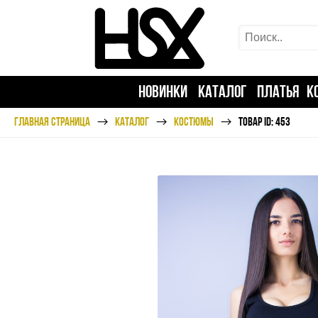
НОВИНКИ
КАТАЛОГ
ПЛАТЬЯ
К
ГЛАВНАЯ СТРАНИЦА
КАТАЛОГ
КОСТЮМЫ
ТОВАР ID: 453