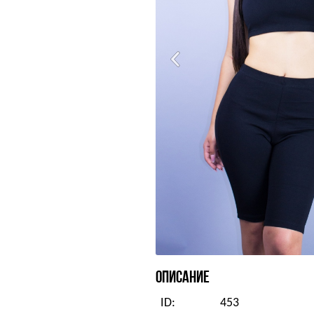
ОПИСАНИЕ
ID:
453