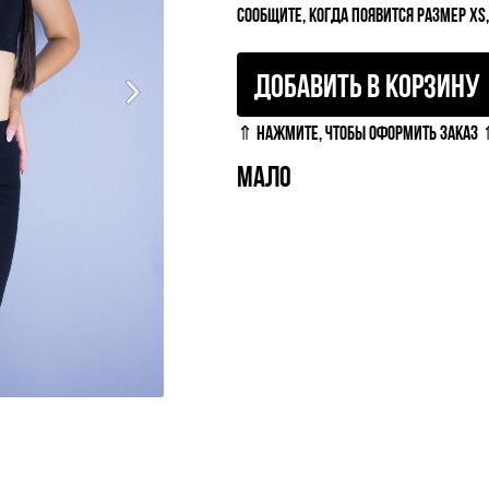
СООБЩИТЕ, КОГДА ПОЯВИТСЯ РАЗМЕР XS,
ДОБАВИТЬ В КОРЗИНУ
⇑ НАЖМИТЕ, ЧТОБЫ ОФОРМИТЬ ЗАКАЗ
МАЛО