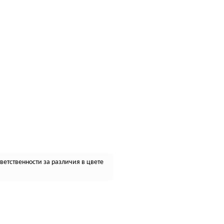
етственности за различия в цвете