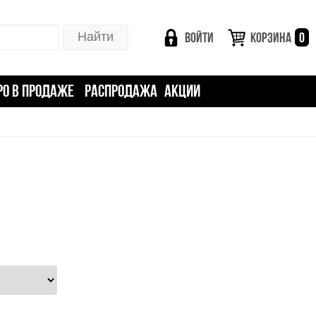
ВОЙТИ
КОРЗИНА
0
РО В ПРОДАЖЕ
РАСПРОДАЖА
АКЦИИ