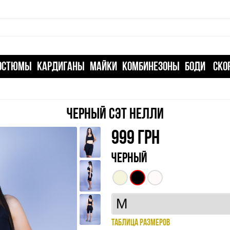
ОСТЮМЫ
КАРДИГАНЫ
МАЙКИ
КОМБИНЕЗОНЫ
БОДИ
СКО
ЧЕРНЫЙ СЭТ НЕЛЛИ
999
ГРН
ЧЕРНЫЙ
ТАБЛИЦА РАЗМЕРОВ