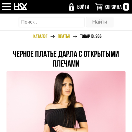
ВОЙТИ
КОРЗИНА
0
КАТАЛОГ
ПЛАТЬЯ
ТОВАР ID: 366
ЧЕРНОЕ ПЛАТЬЕ ДАРЛА С ОТКРЫТЫМИ
ПЛЕЧАМИ