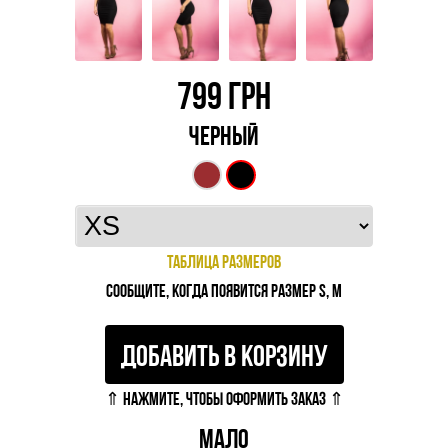
799
ГРН
ЧЕРНЫЙ
ТАБЛИЦА РАЗМЕРОВ
СООБЩИТЕ, КОГДА ПОЯВИТСЯ РАЗМЕР S, M
ДОБАВИТЬ В КОРЗИНУ
⇑ НАЖМИТЕ, ЧТОБЫ ОФОРМИТЬ ЗАКАЗ ⇑
МАЛО