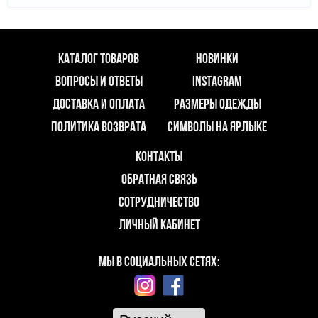
КАТАЛОГ ТОВАРОВ
НОВИНКИ
ВОПРОСЫ И ОТВЕТЫ
INSTAGRAM
ДОСТАВКА И ОПЛАТА
РАЗМЕРЫ ОДЕЖДЫ
ПОЛИТИКА ВОЗВРАТА
СИМВОЛЫ НА ЯРЛЫКЕ
КОНТАКТЫ
ОБРАТНАЯ СВЯЗЬ
СОТРУДНИЧЕСТВО
ЛИЧНЫЙ КАБИНЕТ
МЫ В СОЦИАЛЬНЫХ СЕТЯХ: