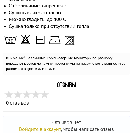
Отбеливание запрешено
Сушить горизонтально
Можно гладить, до 100 С
Сушка только при отсутствии тепла
Внимание! Различные компьютерные мониторы по-разному
передают цветовую гамму, поэтому мы не несем ответственности за
различия в цвете или стиле.
ОТЗЫВЫ
0 отзывов
Отзывов нет
Войдите в аккаунт
, чтобы написать отзыв