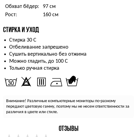
Обхват бёдер:
97 см
Рост:
160 см
СТИРКА И УХОД
Стирка 30 С
Отбеливание запрешено
Сушить вертикально без отжима
Можно гладить, до 100 С
Только ручная стирка
Внимание! Различные компьютерные мониторы по-разному
передают цветовую гамму, поэтому мы не несем ответственности за
различия в цвете или стиле.
ОТЗЫВЫ