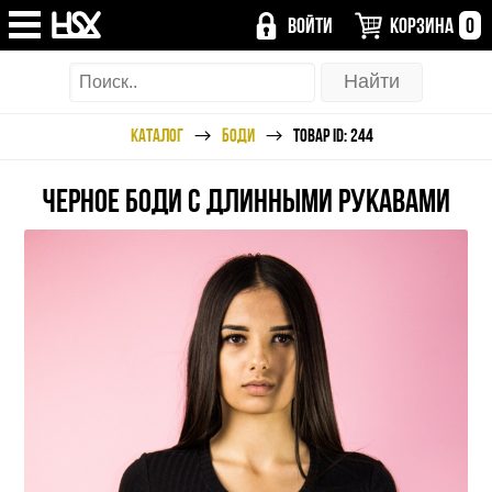
ВОЙТИ
КОРЗИНА
0
КАТАЛОГ
БОДИ
ТОВАР ID: 244
ЧЕРНОЕ БОДИ С ДЛИННЫМИ РУКАВАМИ