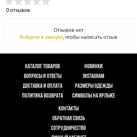
0 отзывов
Отзывов нет
Войдите в аккаунт
, чтобы написать отзыв
КАТАЛОГ ТОВАРОВ
НОВИНКИ
ВОПРОСЫ И ОТВЕТЫ
INSTAGRAM
ДОСТАВКА И ОПЛАТА
РАЗМЕРЫ ОДЕЖДЫ
ПОЛИТИКА ВОЗВРАТА
СИМВОЛЫ НА ЯРЛЫКЕ
КОНТАКТЫ
ОБРАТНАЯ СВЯЗЬ
СОТРУДНИЧЕСТВО