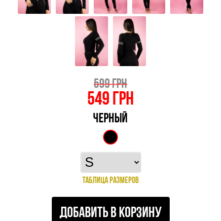
599 ГРН
549
ГРН
ЧЕРНЫЙ
ТАБЛИЦА РАЗМЕРОВ
ДОБАВИТЬ В КОРЗИНУ