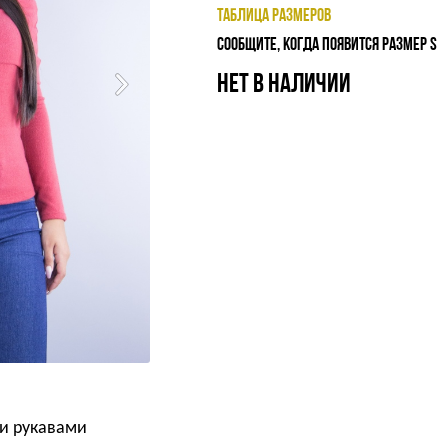
ТАБЛИЦА РАЗМЕРОВ
СООБЩИТЕ, КОГДА ПОЯВИТСЯ РАЗМЕР S
НЕТ В НАЛИЧИИ
ми рукавами