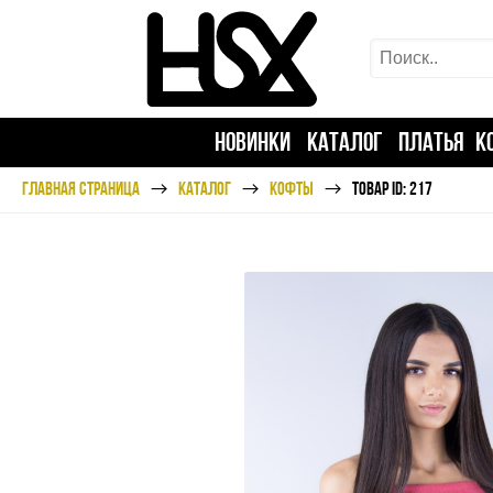
НОВИНКИ
КАТАЛОГ
ПЛАТЬЯ
К
ГЛАВНАЯ СТРАНИЦА
КАТАЛОГ
КОФТЫ
ТОВАР ID: 217