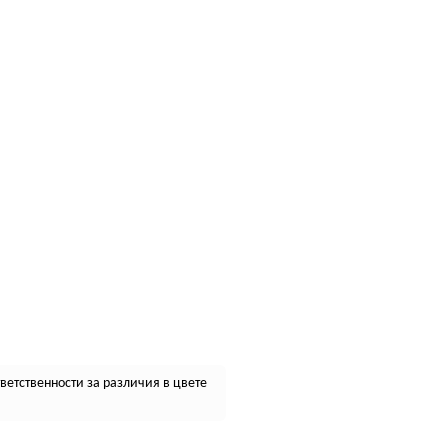
етственности за различия в цвете