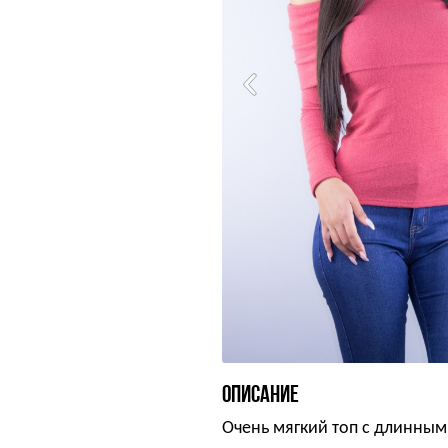
ОПИСАНИЕ
Очень мягкий топ с длинны