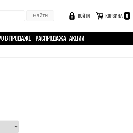
ВОЙТИ
КОРЗИНА
0
РО В ПРОДАЖЕ
РАСПРОДАЖА
АКЦИИ