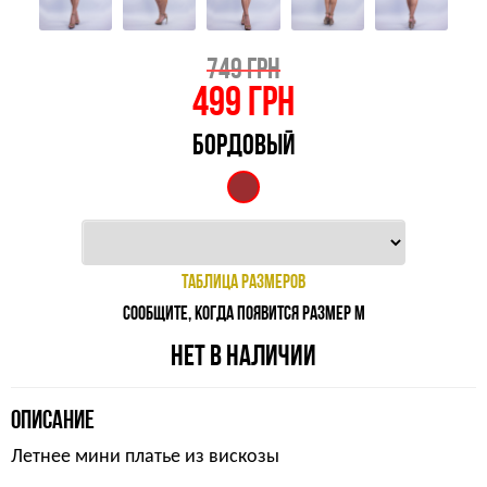
749 ГРН
499
ГРН
БОРДОВЫЙ
ТАБЛИЦА РАЗМЕРОВ
СООБЩИТЕ, КОГДА ПОЯВИТСЯ РАЗМЕР M
НЕТ В НАЛИЧИИ
ОПИСАНИЕ
Летнее мини платье из вискозы