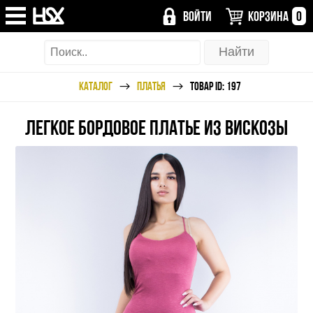
ВОЙТИ
КОРЗИНА
0
КАТАЛОГ
ПЛАТЬЯ
ТОВАР ID: 197
ЛЕГКОЕ БОРДОВОЕ ПЛАТЬЕ ИЗ ВИСКОЗЫ