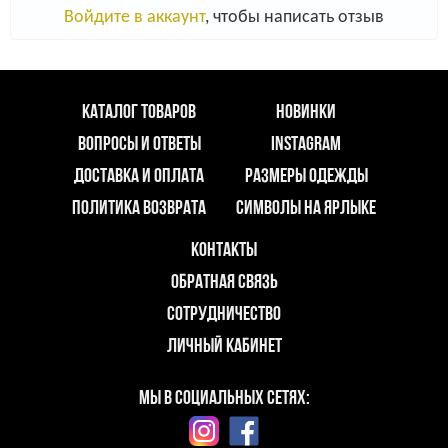
Войдите в аккаунт
, чтобы написать отзыв
КАТАЛОГ ТОВАРОВ
НОВИНКИ
ВОПРОСЫ И ОТВЕТЫ
INSTAGRAM
ДОСТАВКА И ОПЛАТА
РАЗМЕРЫ ОДЕЖДЫ
ПОЛИТИКА ВОЗВРАТА
СИМВОЛЫ НА ЯРЛЫКЕ
КОНТАКТЫ
ОБРАТНАЯ СВЯЗЬ
СОТРУДНИЧЕСТВО
ЛИЧНЫЙ КАБИНЕТ
МЫ В СОЦИАЛЬНЫХ СЕТЯХ: