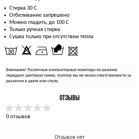
Стирка 30 С
Отбеливание запрешено
Можно гладить, до 100 С
Только ручная стирка
Сушка только при отсутствии тепла
Внимание! Различные компьютерные мониторы по-разному
передают цветовую гамму, поэтому мы не несем ответственности за
различия в цвете или стиле.
ОТЗЫВЫ
0 отзывов
Отзывов нет