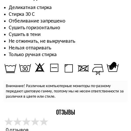
Деликатная стирка
Стирка 30 С
Отбеливание запрешено
Сушить горизонтально
Сушить в тени
Не отжимать, не выкручивать
Нельзя отпаривать
Только ручная стирка
Внимание! Различные компьютерные мониторы по-разному
передают цветовую гамму, поэтому мы не несем ответственности за
различия в цвете или стиле.
ОТЗЫВЫ
0 отзывов