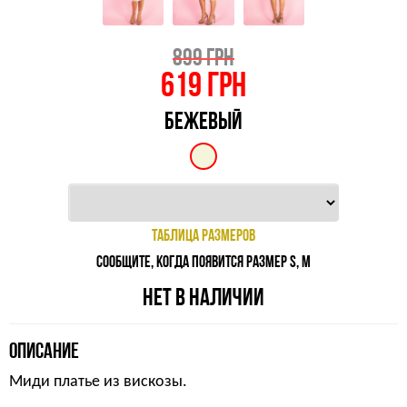
899 ГРН
619
ГРН
БЕЖЕВЫЙ
ТАБЛИЦА РАЗМЕРОВ
СООБЩИТЕ, КОГДА ПОЯВИТСЯ РАЗМЕР S, M
НЕТ В НАЛИЧИИ
ОПИСАНИЕ
Миди платье из вискозы.