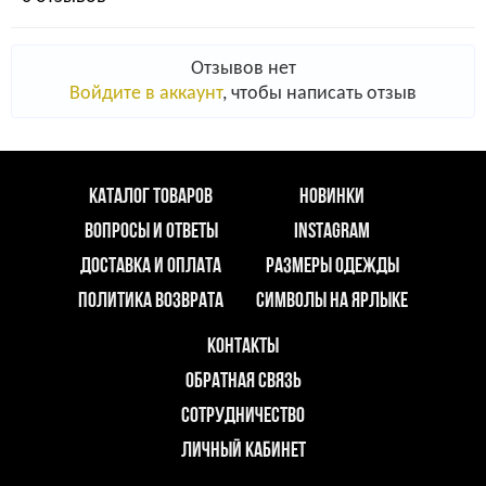
Отзывов нет
Войдите в аккаунт
, чтобы написать отзыв
КАТАЛОГ ТОВАРОВ
НОВИНКИ
ВОПРОСЫ И ОТВЕТЫ
INSTAGRAM
ДОСТАВКА И ОПЛАТА
РАЗМЕРЫ ОДЕЖДЫ
ПОЛИТИКА ВОЗВРАТА
СИМВОЛЫ НА ЯРЛЫКЕ
КОНТАКТЫ
ОБРАТНАЯ СВЯЗЬ
СОТРУДНИЧЕСТВО
ЛИЧНЫЙ КАБИНЕТ