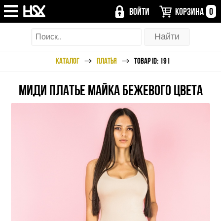
ВОЙТИ
КОРЗИНА
0
КАТАЛОГ
ПЛАТЬЯ
ТОВАР ID: 191
МИДИ ПЛАТЬЕ МАЙКА БЕЖЕВОГО ЦВЕТА