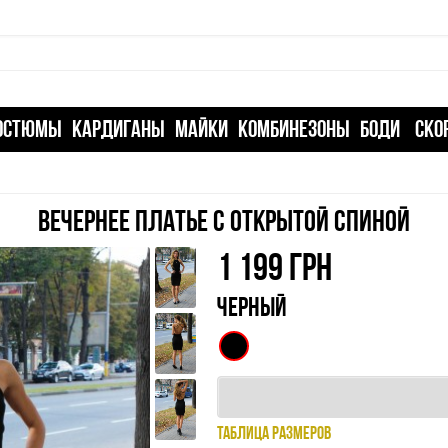
ОСТЮМЫ
КАРДИГАНЫ
МАЙКИ
КОМБИНЕЗОНЫ
БОДИ
СКО
ВЕЧЕРНЕЕ ПЛАТЬЕ С ОТКРЫТОЙ СПИНОЙ
1 199
ГРН
ЧЕРНЫЙ
ТАБЛИЦА РАЗМЕРОВ