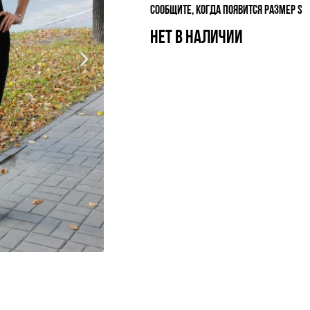
СООБЩИТЕ, КОГДА ПОЯВИТСЯ РАЗМЕР S
НЕТ В НАЛИЧИИ