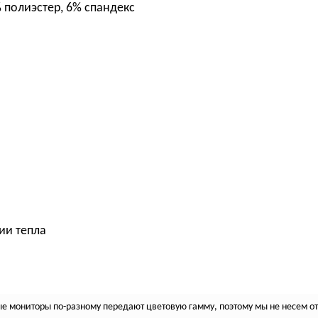
 полиэстер, 6% спандекс
ии тепла
 мониторы по-разному передают цветовую гамму, поэтому мы не несем отв