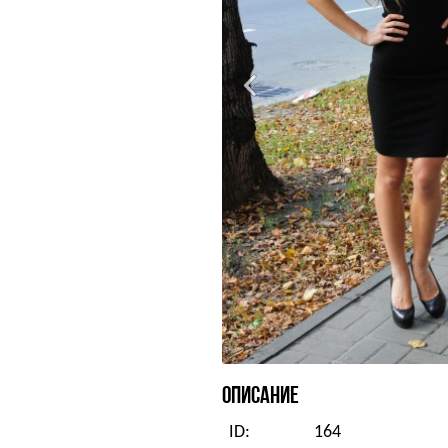
ОПИСАНИЕ
ID:
164