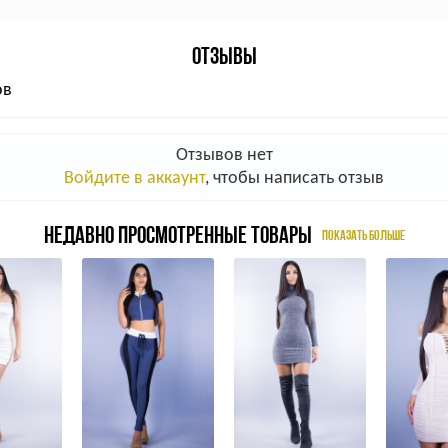
ОТЗЫВЫ
ов
Отзывов нет
Войдите в аккаунт
, чтобы написать отзыв
НЕДАВНО ПРОСМОТРЕННЫЕ ТОВАРЫ
ПОКАЗАТЬ БОЛЬШЕ