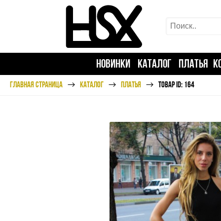
НОВИНКИ
КАТАЛОГ
ПЛАТЬЯ
К
ГЛАВНАЯ СТРАНИЦА
КАТАЛОГ
ПЛАТЬЯ
ТОВАР ID: 164