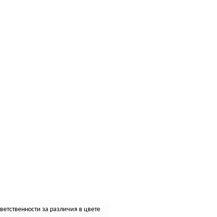
етственности за различия в цвете