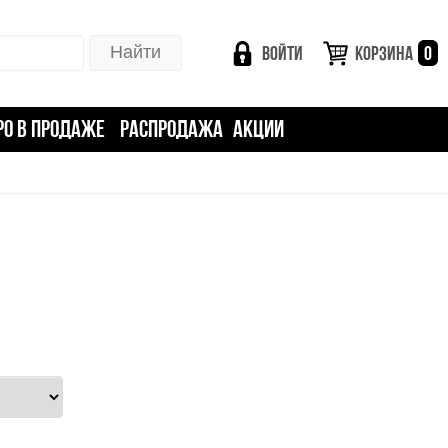
ВОЙТИ
КОРЗИНА
0
РО В ПРОДАЖЕ
РАСПРОДАЖА
АКЦИИ