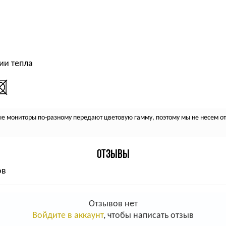
ии тепла
 мониторы по-разному передают цветовую гамму, поэтому мы не несем отв
ОТЗЫВЫ
ов
Отзывов нет
Войдите в аккаунт
, чтобы написать отзыв