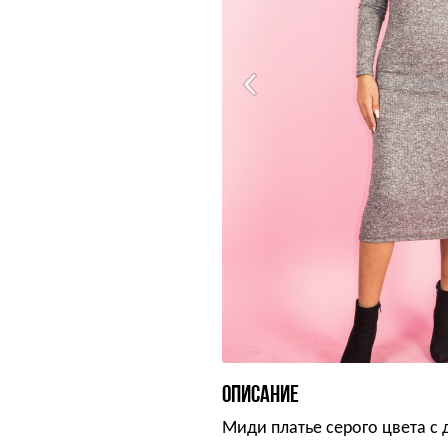
ОПИСАНИЕ
Миди платье серого цвета с