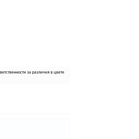
етственности за различия в цвете