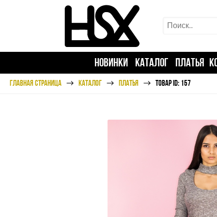
НОВИНКИ
КАТАЛОГ
ПЛАТЬЯ
К
ГЛАВНАЯ СТРАНИЦА
КАТАЛОГ
ПЛАТЬЯ
ТОВАР ID: 157