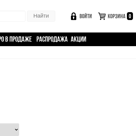
ВОЙТИ
КОРЗИНА
0
РО В ПРОДАЖЕ
РАСПРОДАЖА
АКЦИИ