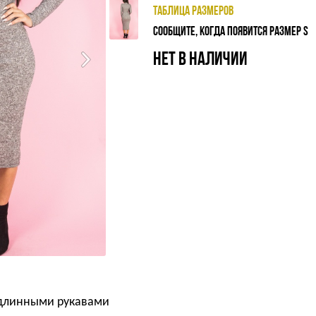
ТАБЛИЦА РАЗМЕРОВ
СООБЩИТЕ, КОГДА ПОЯВИТСЯ РАЗМЕР S
НЕТ В НАЛИЧИИ
 длинными рукавами