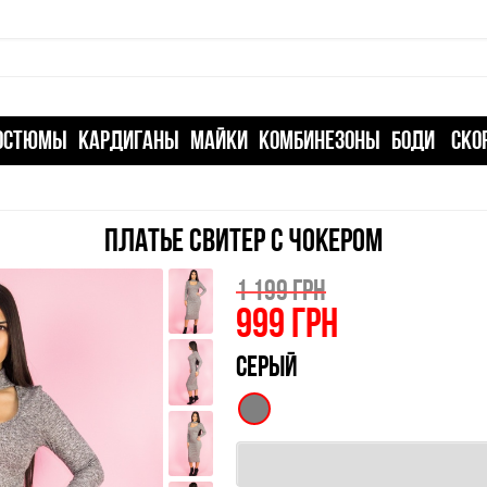
ОСТЮМЫ
КАРДИГАНЫ
МАЙКИ
КОМБИНЕЗОНЫ
БОДИ
СКО
ПЛАТЬЕ СВИТЕР С ЧОКЕРОМ
1 199 ГРН
999
ГРН
СЕРЫЙ