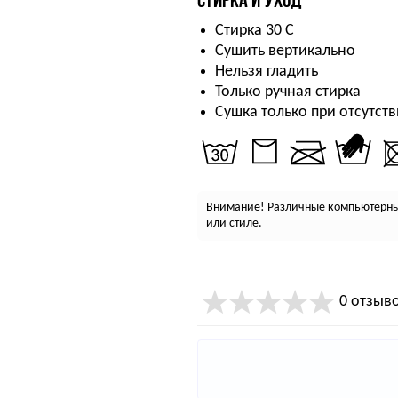
Стирка 30 С
Сушить вертикально
Нельзя гладить
Только ручная стирка
Сушка только при отсутств
Внимание! Различные компьютерные
или стиле.
0 отзыв