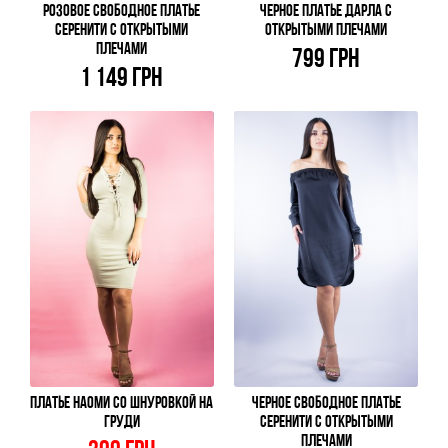
РОЗОВОЕ СВОБОДНОЕ ПЛАТЬЕ
ЧЕРНОЕ ПЛАТЬЕ ДАРЛА С
СЕРЕНИТИ С ОТКРЫТЫМИ
ОТКРЫТЫМИ ПЛЕЧАМИ
ПЛЕЧАМИ
799 ГРН
1 149 ГРН
ПЛАТЬЕ НАОМИ СО ШНУРОВКОЙ НА
ЧЕРНОЕ СВОБОДНОЕ ПЛАТЬЕ
ГРУДИ
СЕРЕНИТИ С ОТКРЫТЫМИ
ПЛЕЧАМИ