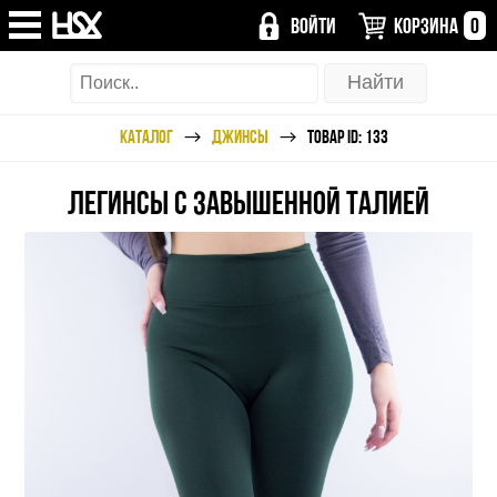
ВОЙТИ
КОРЗИНА
0
КАТАЛОГ
ДЖИНСЫ
ТОВАР ID: 133
ЛЕГИНСЫ С ЗАВЫШЕННОЙ ТАЛИЕЙ