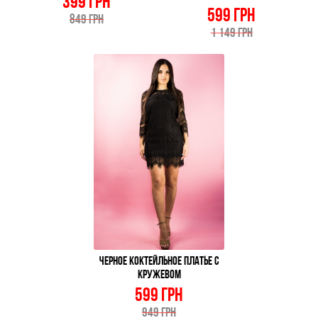
399 ГРН
599 ГРН
849 ГРН
1 149 ГРН
ЧЕРНОЕ КОКТЕЙЛЬНОЕ ПЛАТЬЕ С
КРУЖЕВОМ
599 ГРН
949 ГРН