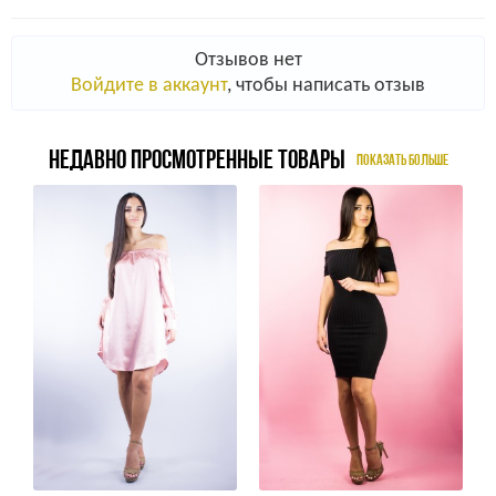
Отзывов нет
Войдите в аккаунт
, чтобы написать отзыв
НЕДАВНО ПРОСМОТРЕННЫЕ ТОВАРЫ
ПОКАЗАТЬ БОЛЬШЕ