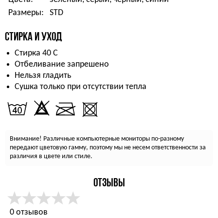
Размеры:
STD
СТИРКА И УХОД
Стирка 40 С
Отбеливание запрешено
Нельзя гладить
Сушка только при отсутствии тепла
Внимание! Различные компьютерные мониторы по-разному
передают цветовую гамму, поэтому мы не несем ответственности за
различия в цвете или стиле.
ОТЗЫВЫ
0 отзывов