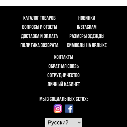
КАТАЛОГ ТОВАРОВ
НОВИНКИ
ВОПРОСЫ И ОТВЕТЫ
INSTAGRAM
ДОСТАВКА И ОПЛАТА
РАЗМЕРЫ ОДЕЖДЫ
ПОЛИТИКА ВОЗВРАТА
СИМВОЛЫ НА ЯРЛЫКЕ
КОНТАКТЫ
ОБРАТНАЯ СВЯЗЬ
СОТРУДНИЧЕСТВО
ЛИЧНЫЙ КАБИНЕТ
МЫ В СОЦИАЛЬНЫХ СЕТЯХ: